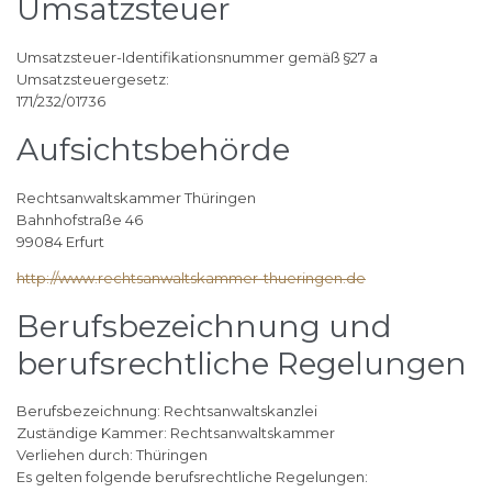
Umsatzsteuer
Umsatzsteuer-Identifikationsnummer gemäß §27 a
Umsatzsteuergesetz:
171/232/01736
Aufsichtsbehörde
Rechtsanwaltskammer Thüringen
Bahnhofstraße 46
99084 Erfurt
http://www.rechtsanwaltskammer-thueringen.de
Berufsbezeichnung und
berufsrechtliche Regelungen
Berufsbezeichnung: Rechtsanwaltskanzlei
Zuständige Kammer: Rechtsanwaltskammer
Verliehen durch: Thüringen
Es gelten folgende berufsrechtliche Regelungen: