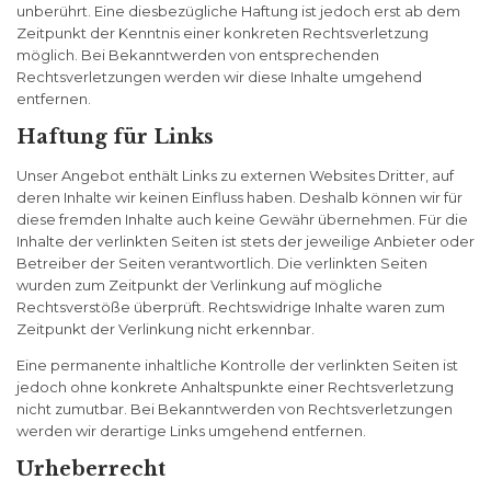
unberührt. Eine diesbezügliche Haftung ist jedoch erst ab dem
Zeitpunkt der Kenntnis einer konkreten Rechtsverletzung
möglich. Bei Bekanntwerden von entsprechenden
Rechtsverletzungen werden wir diese Inhalte umgehend
entfernen.
Haftung für Links
Unser Angebot enthält Links zu externen Websites Dritter, auf
deren Inhalte wir keinen Einfluss haben. Deshalb können wir für
diese fremden Inhalte auch keine Gewähr übernehmen. Für die
Inhalte der verlinkten Seiten ist stets der jeweilige Anbieter oder
Betreiber der Seiten verantwortlich. Die verlinkten Seiten
wurden zum Zeitpunkt der Verlinkung auf mögliche
Rechtsverstöße überprüft. Rechtswidrige Inhalte waren zum
Zeitpunkt der Verlinkung nicht erkennbar.
Eine permanente inhaltliche Kontrolle der verlinkten Seiten ist
jedoch ohne konkrete Anhaltspunkte einer Rechtsverletzung
nicht zumutbar. Bei Bekanntwerden von Rechtsverletzungen
werden wir derartige Links umgehend entfernen.
Urheberrecht