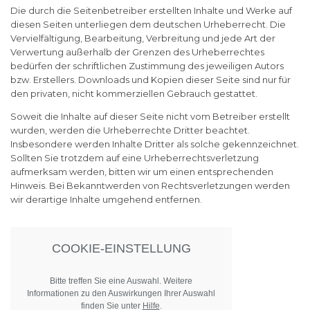
Die durch die Seitenbetreiber erstellten Inhalte und Werke auf
diesen Seiten unterliegen dem deutschen Urheberrecht. Die
Vervielfältigung, Bearbeitung, Verbreitung und jede Art der
Verwertung außerhalb der Grenzen des Urheberrechtes
bedürfen der schriftlichen Zustimmung des jeweiligen Autors
bzw. Erstellers. Downloads und Kopien dieser Seite sind nur für
den privaten, nicht kommerziellen Gebrauch gestattet.
Soweit die Inhalte auf dieser Seite nicht vom Betreiber erstellt
wurden, werden die Urheberrechte Dritter beachtet.
Insbesondere werden Inhalte Dritter als solche gekennzeichnet.
Sollten Sie trotzdem auf eine Urheberrechtsverletzung
aufmerksam werden, bitten wir um einen entsprechenden
Hinweis. Bei Bekanntwerden von Rechtsverletzungen werden
wir derartige Inhalte umgehend entfernen.
COOKIE-EINSTELLUNG
Bitte treffen Sie eine Auswahl. Weitere
Informationen zu den Auswirkungen Ihrer Auswahl
finden Sie unter
Hilfe
.