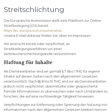
Streitschlichtung
Die Europäische Kommission stellt eine Plattform zur Online-
Streitbeilegung (OS) bereit:
https://ec.europa.eu/consumers/odr
.
Unsere E-Mail-Adresse finden Sie oben im Impressum.
Wir sind nicht bereit oder verpflichtet, an
Streitbeilegungsverfahren vor einer
Verbraucherschlichtungsstelle teilzunehmen.
Haftung für Inhalte
Als Diensteanbieter sind wir gemäß § 7 Abs.1 TMG für eigene
Inhalte auf diesen Seiten nach den allgemeinen Gesetzen
verantwortlich. Nach §§ 8 bis 10 TMG sind wir als Diensteanbieter
jedoch nicht verpflichtet, übermittelte oder gespeicherte
fremde Informationen zu überwachen oder nach Umständen zu
forschen, die auf eine rechtswidrige Tätigkeit hinweisen.
Verpflichtungen zur Entfernung oder Sperrung der Nutzung von
Informationen nach den allgemeinen Gesetzen bleiben hiervon